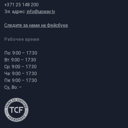
+371 25 148 200
Эл. адрес:
info@upway.lv
Следите за нами на Фейсбуке
Рабочее время
По: 9:00 – 17:30
Вт: 9:00 – 17:30
Ср: 9:00 – 17:30
Че: 9:00 – 17:30
Пя: 9:00 – 17:30
Су, Во: –