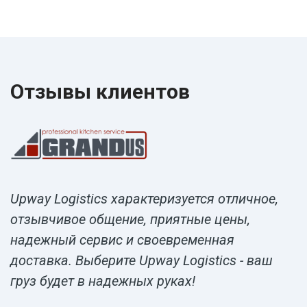
Отзывы клиентов
Upway Logistics характеризуется отличное,
отзывчивое общение, приятные цены,
надежный сервис и своевременная
доставка. Выберите Upway Logistics - ваш
груз будет в надежных руках!