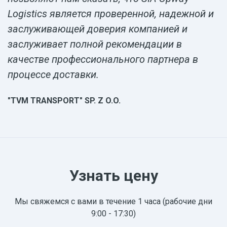
Logistics является проверенной, надежной и
заслуживающей доверия компанией и
заслуживает полной рекомендации в
качестве профессионального партнера в
процессе доставки.
"TVM TRANSPORT" SP. Z O.O.
Узнать цену
Мы свяжемся с вами в течение 1 часа (рабочие дни
9:00 - 17:30)