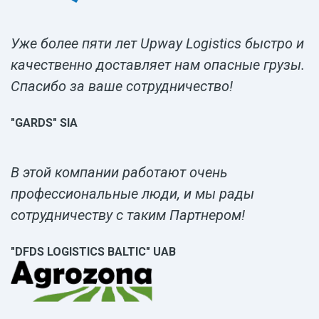
Уже более пяти лет Upway Logistics быстро и
качественно доставляет нам опасные грузы.
Спасибо за ваше сотрудничество!
"GARDS" SIA
В этой компании работают очень
профессиональные люди, и мы рады
сотрудничеству с таким Партнером!
"DFDS LOGISTICS BALTIC" UAB