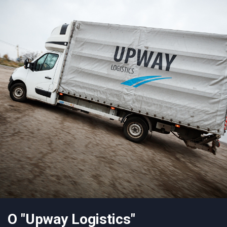
О "Upway Logistics"