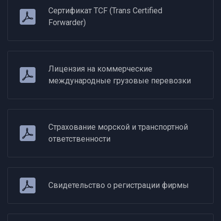
Сертификат TCF (Trans Certified
Forwarder)
Лицензия на коммерческие
международные грузовые перевозки
Страхование морской и транспортной
ответственности
Свидетельство о регистрации фирмы