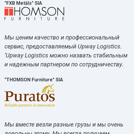
"FXB Metāls" SIA
Мы ценим качество и профессиональный
сервис, предоставляемый Upway Logistics.
‘Upway Logistics можно назвать стабильным
и надежным партнером по сотрудничеству.
"THOMSON Furniture" SIA
Мы вместе везли разные грузы и мы очень
довольны этому. Мы всегда получаем