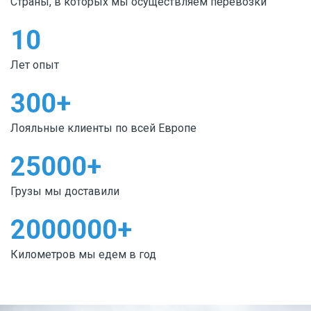
Страны, в которых мы осуществляем перевозки
10
Лет опыт
300
+
Лояльные клиенты по всей Европе
25000
+
Грузы мы доставили
2000000
+
Километров мы едем в год