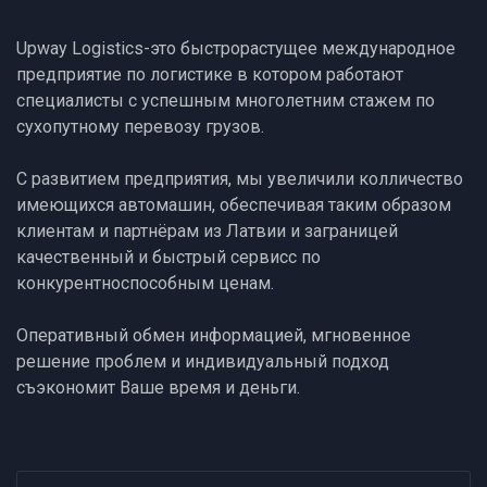
Upway Logistics-это быстрорастущее международное
предприятие по логистике в котором работают
специалисты с успешным многолетним стажем по
сухопутному перевозу грузов.
С развитием предприятия, мы увеличили колличество
имеющихся автомашин, обеспечивая таким образом
клиентам и партнёрам из Латвии и заграницей
качественный и быстрый сервисс по
конкурентноспособным ценам.
Оперативный обмен информацией, мгновенное
решение проблем и индивидуальный подход
съэкономит Ваше время и деньги.