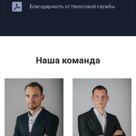
Благодарность от Налоговой службы
Наша команда