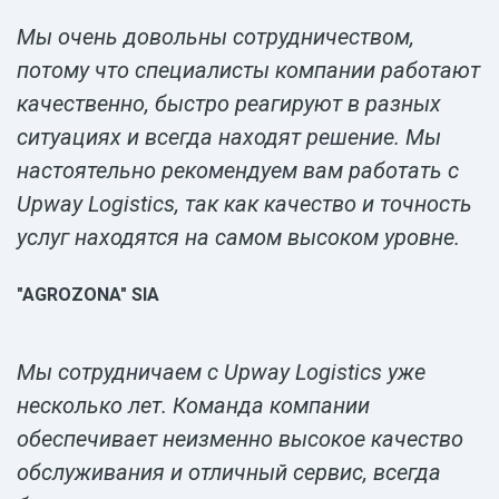
Мы очень довольны сотрудничеством,
потому что специалисты компании работают
качественно, быстро реагируют в разных
ситуациях и всегда находят решение. Мы
настоятельно рекомендуем вам работать с
Upway Logistics, так как качество и точность
услуг находятся на самом высоком уровне.
"AGROZONA" SIA
Мы сотрудничаем с Upway Logistics уже
несколько лет. Команда компании
обеспечивает неизменно высокое качество
обслуживания и отличный сервис, всегда