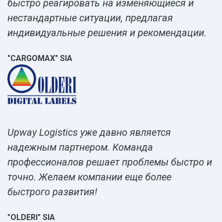
быстро реагировать на изменяющиеся и
нестандартные ситуации, предлагая
индивидуальные решения и рекомендации.
"CARGOMAX" SIA
Upway Logistics уже давно является
надежным партнером. Команда
профессионалов решает проблемы быстро и
точно. Желаем компании еще более
быстрого развития!
"OLDERI" SIA