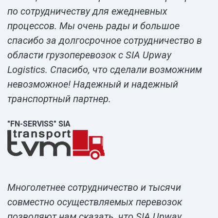
по сотрудничеству для ежедневных
процессов. Мы очень рады и большое
спасибо за долгосрочное сотрудничество в
области грузоперевозок с SIA Upway
Logistics. Спасибо, что сделали возможним
невозможное! Надежный и надежный
транспортный партнер.
"FN-SERVISS" SIA
Многолетнее сотрудничество и тысячи
совместно осуществляемых перевозок
позволяют нам сказать, что SIA Upway