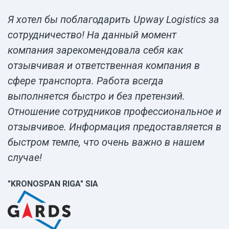
Я хотел бы поблагодарить Upway Logistics за
сотрудничество! На данный момент
компания зарекомендовала себя как
отзывчивая и ответственная компания в
сфере транспорта. Работа всегда
выполняется быстро и без претензий.
Отношение сотрудников профессиональное и
отзывчивое. Информация предоставляется в
быстром темпе, что очень важно в нашем
случае!
"KRONOSPAN RIGA" SIA