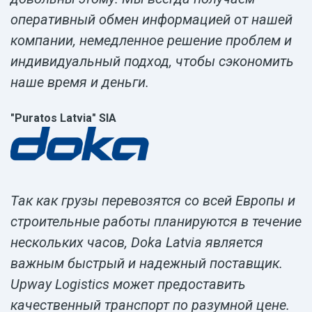
оперативный обмен информацией от нашей
компании, немедленное решение проблем и
индивидуальный подход, чтобы сэкономить
наше время и деньги.
"Puratos Latvia" SIA
Так как грузы перевозятся со всей Европы и
строительные работы планируются в течение
нескольких часов, Doka Latvia является
важным быстрый и надежный поставщик.
Upway Logistics может предоставить
качественный транспорт по разумной цене.