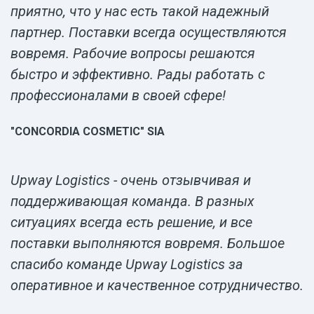
приятно, что у нас есть такой надежный
партнер. Поставки всегда осуществляются
вовремя. Рабочие вопросы решаются
быстро и эффективно. Рады работать с
профессионалами в своей сфере!
"CONCORDIA COSMETIC" SIA
Upway Logistics - очень отзывчивая и
поддерживающая команда. В разных
ситуациях всегда есть решение, и все
поставки выполняются вовремя. Большое
спасибо команде Upway Logistics за
оперативное и качественное сотрудничество.