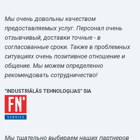
Мы очень довольны качеством
предоставляемых услуг. Персонал очень
отзывчивый, доставки точные - в
согласованные сроки. Также в проблемных
ситуациях очень позитивное отношение и
общение. Мы можем определенно
рекомендовать сотрудничество!
"INDUSTRIĀLĀS TEHNOLOĢIJAS" SIA
Мы тщательно выбираем наших партнеров