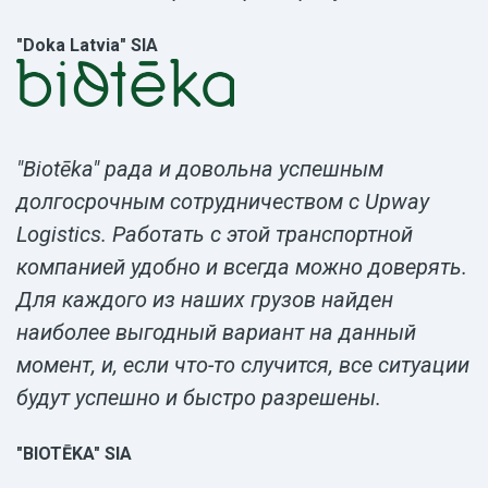
"Doka Latvia" SIA
"Biotēka" рада и довольна успешным
долгосрочным сотрудничеством с Upway
Logistics. Работать с этой транспортной
компанией удобно и всегда можно доверять.
Для каждого из наших грузов найден
наиболее выгодный вариант на данный
момент, и, если что-то случится, все ситуации
будут успешно и быстро разрешены.
"BIOTĒKA" SIA