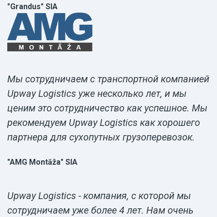
"Grandus" SIA
Мы сотрудничаем с транспортной компанией
Upway Logistics уже несколько лет, и мы
ценим это сотрудничество как успешное. Мы
рекомендуем Upway Logistics как хорошего
партнера для сухопутных грузоперевозок.
"AMG Montāža" SIA
Upway Logistics - компания, с которой мы
сотрудничаем уже более 4 лет. Нам очень