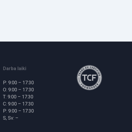
Darba laiki
P: 9:00 – 17:30
O: 9:00 – 17:30
T: 9:00 – 17:30
C: 9:00 – 17:30
P: 9:00 – 17:30
S, Sv: –