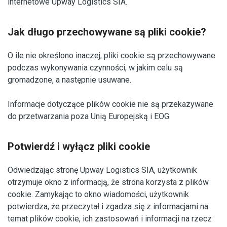
internetowe Upway Logistics SIA.
Jak długo przechowywane są pliki cookie?
O ile nie określono inaczej, pliki cookie są przechowywane
podczas wykonywania czynności, w jakim celu są
gromadzone, a następnie usuwane.
Informacje dotyczące plików cookie nie są przekazywane
do przetwarzania poza Unią Europejską i EOG.
Potwierdź i wyłącz pliki cookie
Odwiedzając stronę Upway Logistics SIA, użytkownik
otrzymuje okno z informacją, że strona korzysta z plików
cookie. Zamykając to okno wiadomości, użytkownik
potwierdza, że ​​przeczytał i zgadza się z informacjami na
temat plików cookie, ich zastosowań i informacji na rzecz