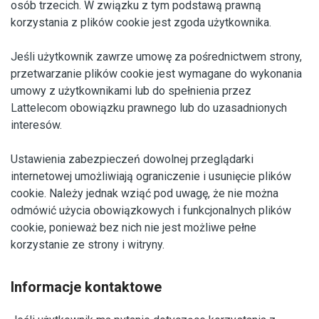
osób trzecich. W związku z tym podstawą prawną
korzystania z plików cookie jest zgoda użytkownika.
Jeśli użytkownik zawrze umowę za pośrednictwem strony,
przetwarzanie plików cookie jest wymagane do wykonania
umowy z użytkownikami lub do spełnienia przez
Lattelecom obowiązku prawnego lub do uzasadnionych
interesów.
Ustawienia zabezpieczeń dowolnej przeglądarki
internetowej umożliwiają ograniczenie i usunięcie plików
cookie. Należy jednak wziąć pod uwagę, że nie można
odmówić użycia obowiązkowych i funkcjonalnych plików
cookie, ponieważ bez nich nie jest możliwe pełne
korzystanie ze strony i witryny.
Informacje kontaktowe