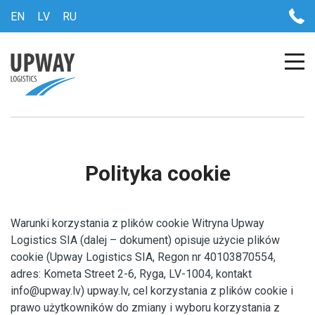
EN
LV
RU
Polityka cookie
Warunki korzystania z plików cookie Witryna Upway
Logistics SIA (dalej – dokument) opisuje użycie plików
cookie (Upway Logistics SIA, Regon nr 40103870554,
adres: Kometa Street 2-6, Ryga, LV-1004, kontakt
info@upway.lv) upway.lv, cel korzystania z plików cookie i
prawo użytkowników do zmiany i wyboru korzystania z