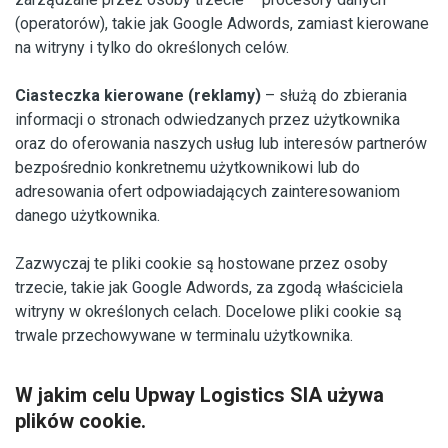
(operatorów), takie jak Google Adwords, zamiast kierowane
na witryny i tylko do określonych celów.
Ciasteczka kierowane (reklamy)
– służą do zbierania
informacji o stronach odwiedzanych przez użytkownika
oraz do oferowania naszych usług lub interesów partnerów
bezpośrednio konkretnemu użytkownikowi lub do
adresowania ofert odpowiadających zainteresowaniom
danego użytkownika.
Zazwyczaj te pliki cookie są hostowane przez osoby
trzecie, takie jak Google Adwords, za zgodą właściciela
witryny w określonych celach. Docelowe pliki cookie są
trwale przechowywane w terminalu użytkownika.
W jakim celu Upway Logistics SIA używa
plików cookie.