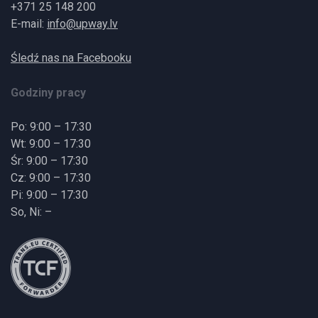
+371 25 148 200
E-mail:
info@upway.lv
Śledź nas na Facebooku
Godziny pracy
Po: 9:00 – 17:30
Wt: 9:00 – 17:30
Śr: 9:00 – 17:30
Cz: 9:00 – 17:30
Pi: 9:00 – 17:30
So, Ni: –