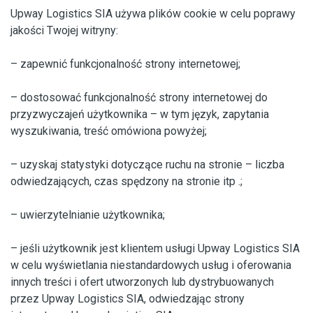
Upway Logistics SIA używa plików cookie w celu poprawy
jakości Twojej witryny:
– zapewnić funkcjonalność strony internetowej;
– dostosować funkcjonalność strony internetowej do
przyzwyczajeń użytkownika – w tym język, zapytania
wyszukiwania, treść omówiona powyżej;
– uzyskaj statystyki dotyczące ruchu na stronie – liczba
odwiedzających, czas spędzony na stronie itp .;
– uwierzytelnianie użytkownika;
– jeśli użytkownik jest klientem usługi Upway Logistics SIA
w celu wyświetlania niestandardowych usług i oferowania
innych treści i ofert utworzonych lub dystrybuowanych
przez Upway Logistics SIA, odwiedzając strony