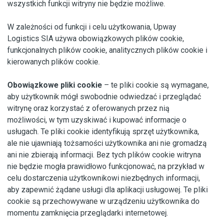
wszystkich funkcji witryny nie będzie możliwe.
W zależności od funkcji i celu użytkowania, Upway
Logistics SIA używa obowiązkowych plików cookie,
funkcjonalnych plików cookie, analitycznych plików cookie i
kierowanych plików cookie.
Obowiązkowe pliki cookie
– te pliki cookie są wymagane,
aby użytkownik mógł swobodnie odwiedzać i przeglądać
witrynę oraz korzystać z oferowanych przez nią
możliwości, w tym uzyskiwać i kupować informacje o
usługach. Te pliki cookie identyfikują sprzęt użytkownika,
ale nie ujawniają tożsamości użytkownika ani nie gromadzą
ani nie zbierają informacji. Bez tych plików cookie witryna
nie będzie mogła prawidłowo funkcjonować, na przykład w
celu dostarczenia użytkownikowi niezbędnych informacji,
aby zapewnić żądane usługi dla aplikacji usługowej. Te pliki
cookie są przechowywane w urządzeniu użytkownika do
momentu zamknięcia przeglądarki internetowej.