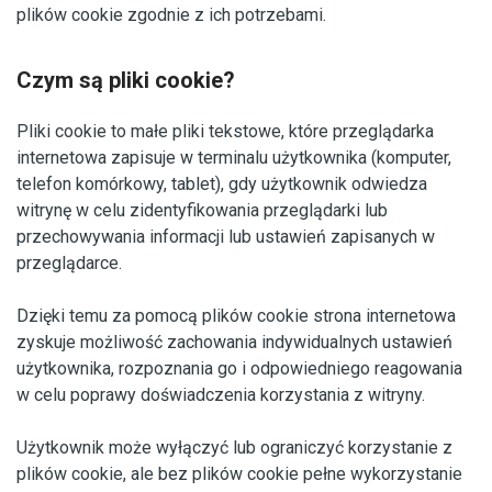
plików cookie zgodnie z ich potrzebami.
Czym są pliki cookie?
Pliki cookie to małe pliki tekstowe, które przeglądarka
internetowa zapisuje w terminalu użytkownika (komputer,
telefon komórkowy, tablet), gdy użytkownik odwiedza
witrynę w celu zidentyfikowania przeglądarki lub
przechowywania informacji lub ustawień zapisanych w
przeglądarce.
Dzięki temu za pomocą plików cookie strona internetowa
zyskuje możliwość zachowania indywidualnych ustawień
użytkownika, rozpoznania go i odpowiedniego reagowania
w celu poprawy doświadczenia korzystania z witryny.
Użytkownik może wyłączyć lub ograniczyć korzystanie z
plików cookie, ale bez plików cookie pełne wykorzystanie